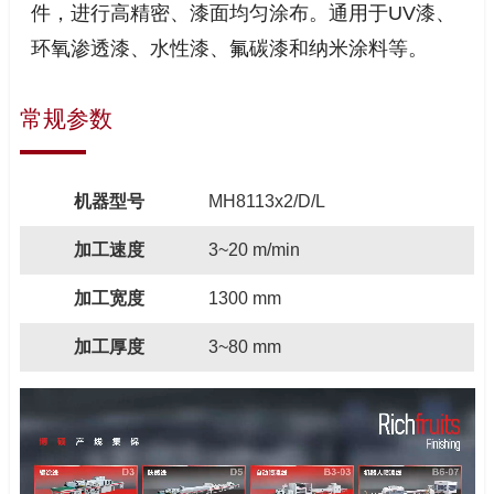
件，进行高精密、漆面均匀涂布。通用于UV漆、
环氧渗透漆、水性漆、氟碳漆和纳米涂料等。
常规参数
机器型号
MH8113x2/D/L
加工速度
3~20 m/min
加工宽度
1300 mm
加工厚度
3~80 mm