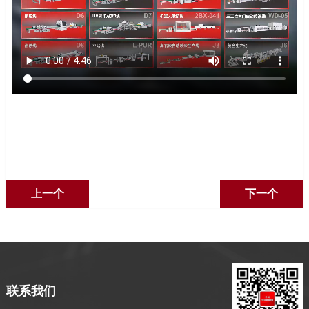
上一个
下一个
联系我们