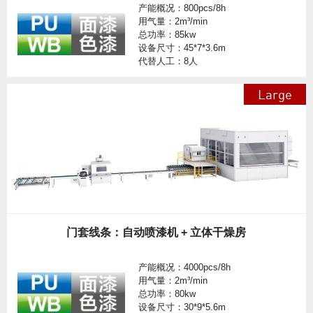
产能概况：800pcs/8h
用气量：2m³/min
总功率：85kw
设备尺寸：45*7*3.6m
代替人工：8人
Large
门套线条：自动喷漆机 + 立体干燥房
产能概况：4000pcs/8h
用气量：2m³/min
总功率：80kw
设备尺寸：30*9*5.6m