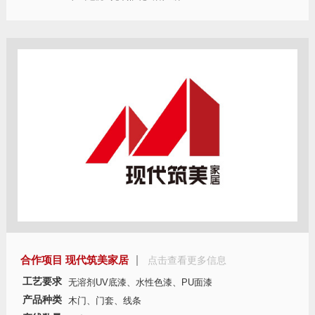
合作项目 现代筑美家居
点击查看更多信息
工艺要求
无溶剂UV底漆、水性色漆、PU面漆
产品种类
木门、门套、线条