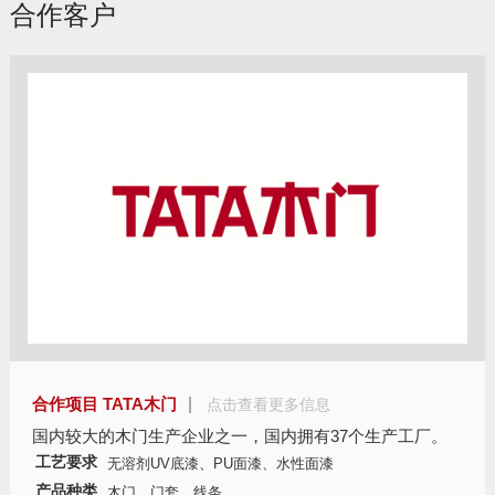
合作客户
合作项目 TATA木门
点击查看更多信息
国内较大的木门生产企业之一，国内拥有37个生产工厂。
工艺要求
无溶剂UV底漆、PU面漆、水性面漆
产品种类
木门、门套、线条