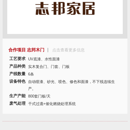
合作项目 志邦木门
点击查看更多信息
工艺要求
UV底漆、水性面漆
产品种类
实木复合门、门套、门板
产线数量
6条
设备特色
自动喷漆、砂光、喷色、修色和面漆，不下线连续生
产。
生产产能
800套门板/天
废气处理
干式过漉+催化燃烧处理系统