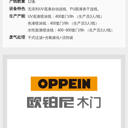
产线数量
12条
设备特色
无溶剂UV底漆自动连线、PU面漆表干连线。
生产产能
UV底漆喷涂线：400套门/8h （生产员3人/线）
色漆喷涂线：400套门/8h （生产员3人/线）
水性面漆喷涂线：400~800套门/8h （生产员3人/线）
废气处理
干式过滤+光氧催化+活性碳