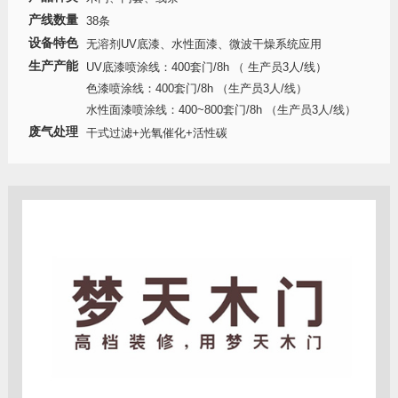
产线数量
38条
设备特色
无溶剂UV底漆、水性面漆、微波干燥系统应用
生产产能
UV底漆喷涂线：400套门/8h （ 生产员3人/线）
色漆喷涂线：400套门/8h （生产员3人/线）
水性面漆喷涂线：400~800套门/8h （生产员3人/线）
废气处理
干式过滤+光氧催化+活性碳