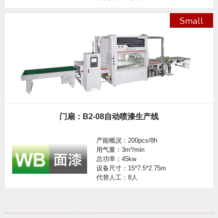
Small
门扇：B2-08自动喷漆生产线
产能概况：200pcs/8h
用气量：3m³/min
总功率：45kw
设备尺寸：15*7.5*2.75m
代替人工：8人